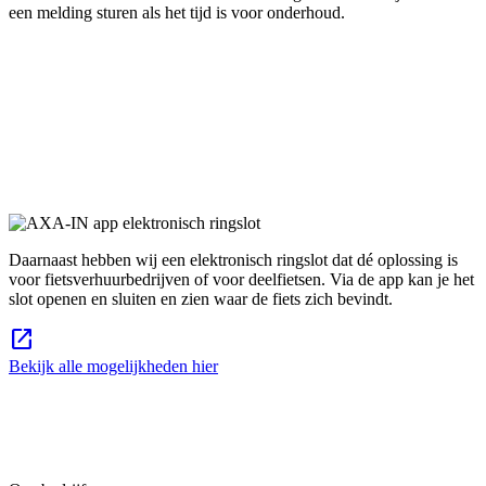
een melding sturen als het tijd is voor onderhoud.
Daarnaast hebben wij een elektronisch ringslot dat dé oplossing is
voor fietsverhuurbedrijven of voor deelfietsen. Via de app kan je het
slot openen en sluiten en zien waar de fiets zich bevindt.
open_in_new
Bekijk alle mogelijkheden hier