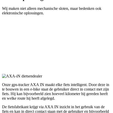
Wij maken niet alleen mechanische sloten, maar bedenken ook
elektronische oplossingen.
Onze gps-tracker AXA IN maakt elke fiets intelligent. Door deze in
te bouwen in een e-bike staat de gebruiker direct in contact met zijn
fiets. Hij kan bijvoorbeeld zien hoeveel kilometer hij gereden heeft
en welke route hij heeft afgelegd.
De fietsfabrikant krijgt via AXA IN inzicht in het gebruik van de
fiets en kan in direct contact staan met de gebruiker en bijvoorbeeld